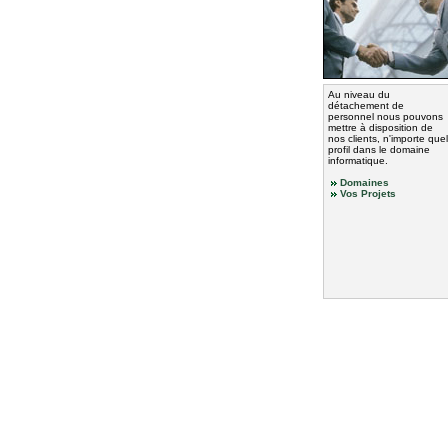
Au niveau du
détachement de
personnel nous pouvons
mettre à disposition de
nos clients, n'importe quel
profil dans le domaine
informatique.
Domaines
Vos Projets