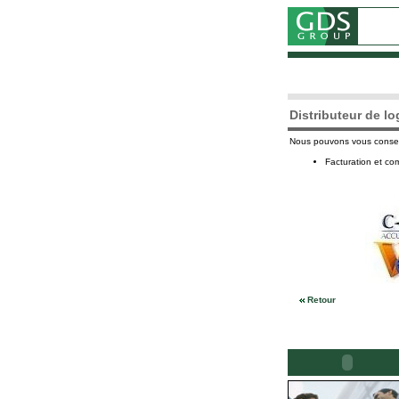
Distributeur de lo
Nous pouvons vous conseill
Facturation et c
Retour