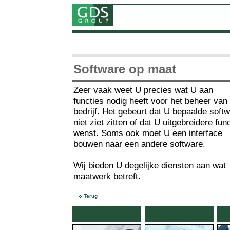
Software op maat
Zeer vaak weet U precies wat U aan
functies nodig heeft voor het beheer van
bedrijf. Het gebeurt dat U bepaalde soft
niet ziet zitten of dat U uitgebreidere fun
wenst. Soms ook moet U een interface
bouwen naar een andere software.
Wij bieden U degelijke diensten aan wat
maatwerk betreft.
Terug